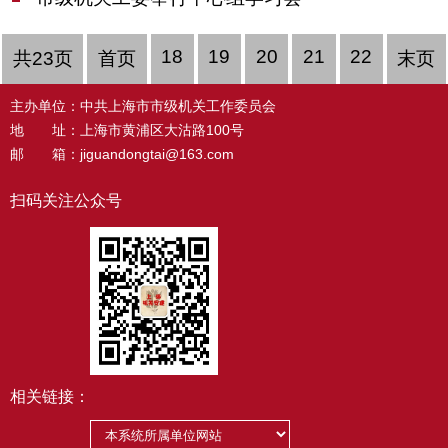
18
19
20
21
22
共23页
首页
末页