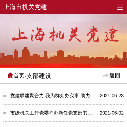
-支部建设
首页
返回
党建联建聚合力 我为群众办实事 助力加装电梯按下电力服务“快捷键”
2021-06-23
市级机关工作党委举办新任党支部书记培训示范班
2021-06-02