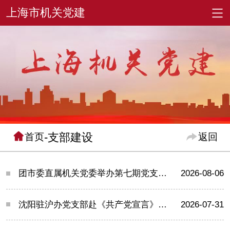
-支部建设
首页
返回
团市委直属机关党委举办第七期党支部书记沙龙
2026-08-06
沈阳驻沪办党支部赴《共产党宣言》展示馆开展主题党日活动
2026-07-31