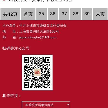
35
36
37
38
39
共42页
首页
末页