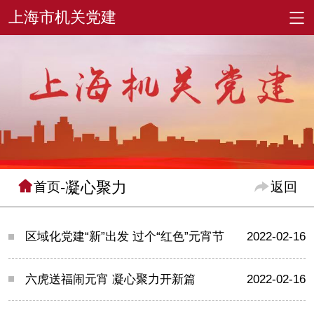
-凝心聚力
首页
返回
区域化党建“新”出发 过个“红色”元宵节
2022-02-16
六虎送福闹元宵 凝心聚力开新篇
2022-02-16