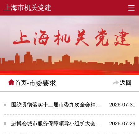
-市委要求
首页
返回
围绕贯彻落实十二届市委九次全会精神、推动做好下半年经济工作，陈吉宁走访调研企业
2026-07-31
进博会城市服务保障领导小组扩大会议举行，陈吉宁王文涛龚正出席
2026-07-29