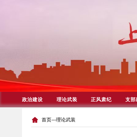
首页
---理论武装