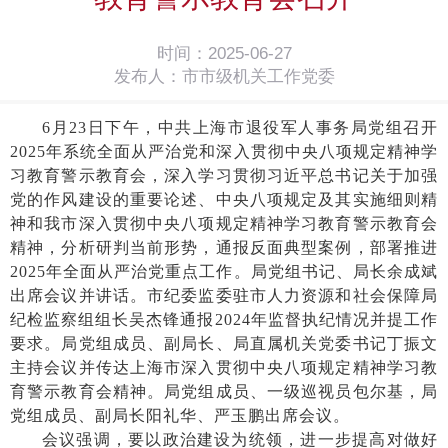
时间：2025-06-27
发布人：市市级机关工作党委
6月23日下午，中共上海市退役军人事务局党组召开
2025年系统全面从严治党和深入贯彻中央八项规定精神学
习教育警示教育会，深入学习贯彻习近平总书记关于加强
党的作风建设的重要论述、中央八项规定及其实施细则精
神和我市深入贯彻中央八项规定精神学习教育警示教育会
精神，分析研判当前形势，通报反面典型案例，部署推进
2025年全面从严治党重点工作。局党组书记、局长余成斌
出席会议并讲话。市纪委监委驻市人力资源和社会保障局
纪检监察组组长吴杰锋通报2024年监督执纪情况并提工作
要求。局党组成员、副局长、局直属机关党委书记丁振文
主持会议并传达上海市深入贯彻中央八项规定精神学习教
育警示教育会精神。局党组成员、一级巡视员包尔基，局
党组成员、副局长阳礼华、严玉鹏出席会议。
会议强调，要以政治建设为统领，进一步提高对做好