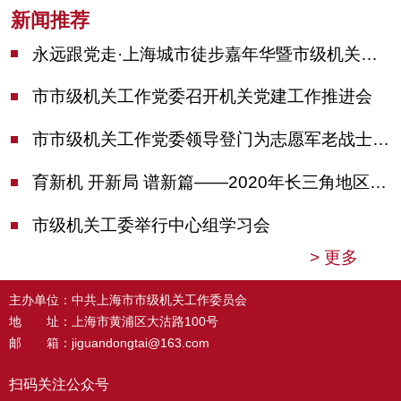
新闻推荐
永远跟党走·上海城市徒步嘉年华暨市级机关运动会开幕
市市级机关工作党委召开机关党建工作推进会
市市级机关工作党委领导登门为志愿军老战士佩戴纪念章
育新机 开新局 谱新篇——2020年长三角地区机关党建工作研讨会在南京召开
市级机关工委举行中心组学习会
>
更多