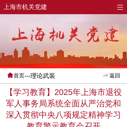
---理论武装
首页
返回
【学习教育】2025年上海市退役
军人事务局系统全面从严治党和
深入贯彻中央八项规定精神学习
教育警示教育会召开