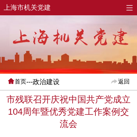
---政治建设
首页
返回
市残联召开庆祝中国共产党成立
104周年暨优秀党建工作案例交
流会