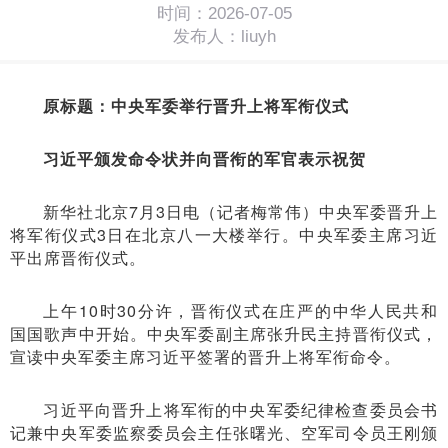
时间：2026-07-05
发布人：liuyh
原标题：中央军委举行晋升上将军衔仪式
习近平颁发命令状并向晋衔的军官表示祝贺
新华社北京7月3日电（记者梅常伟）中央军委晋升上
将军衔仪式3日在北京八一大楼举行。中央军委主席习近
平出席晋衔仪式。
上午10时30分许，晋衔仪式在庄严的中华人民共和
国国歌声中开始。中央军委副主席张升民主持晋衔仪式，
宣读中央军委主席习近平签署的晋升上将军衔命令。
习近平向晋升上将军衔的中央军委纪律检查委员会书
记兼中央军委监察委员会主任张曙光、空军司令员王刚颁