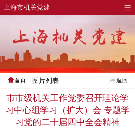
---图片列表
首页
返回
市市级机关工作党委召开理论学
习中心组学习（扩大）会 专题学
习党的二十届四中全会精神