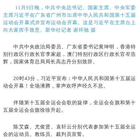
11月9日晚，中共中央总书记、国家主席、中央军委
主席习近平在广东省广州市出席中华人民共和国第十五届
运动会开幕式并宣布运动会开幕。这是习近平在主席台上
向大家挥手致意。新华社记者 谢环驰 摄
中共中央政治局委员、广东省委书记黄坤明，香港特
别行政区行政长官李家超，澳门特别行政区行政长官岑浩
辉，国家体育总局局长高志丹分别致辞。
20时43分，习近平宣布：中华人民共和国第十五届运
动会开幕！全场沸腾，掌声欢呼声经久不息。
伴随第十五届全运会会歌的旋律，全运会会旗和第十
五届全运会会旗徐徐升起。
陈艾森、尤俊贤、袁轩云分别代表参加第十五届全运
会的运动员、教练员、裁判员宣誓。