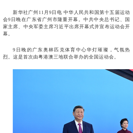
新华社广州11月9日电 中华人民共和国第十五届运动
会9日晚在广东省广州市隆重开幕。中共中央总书记、国
家主席、中央军委主席习近平出席开幕式并宣布运动会开
幕。
9日晚的广东奥林匹克体育中心华灯璀璨，气氛热
烈。这是首次由粤港澳三地联合举办的全国运动会。