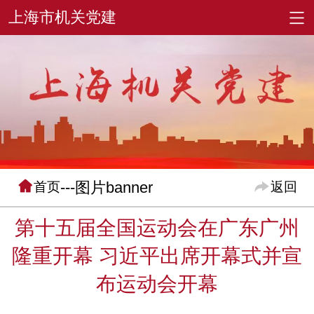
---图片banner
首页
返回
第十五届全国运动会在广东广州
隆重开幕 习近平出席开幕式并宣
布运动会开幕