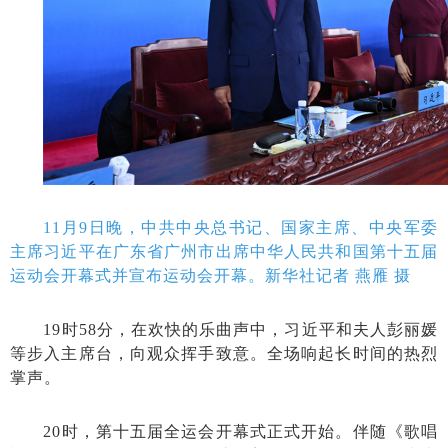
11月9日晚，中共中央总书记、国家主席、中央军委
主席习近平在广东省广州市出席中华人民共和国第十五届
运动会开幕式并宣布运动会开幕。新华社记者 燕雁 摄
19时58分，在欢快的乐曲声中，习近平和夫人彭丽媛
等步入主席台，向观众挥手致意。全场响起长时间的热烈
掌声。
20时，第十五届全运会开幕式正式开始。伴随《歌唱