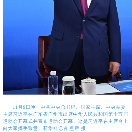
11月9日晚，中共中央总书记、国家主席、中央军委
主席习近平在广东省广州市出席中华人民共和国第十五届
运动会开幕式并宣布运动会开幕。这是习近平在主席台上
向大家挥手致意。新华社记者 燕雁 摄