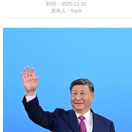
时间：2025-11-10
发布人：liuyh