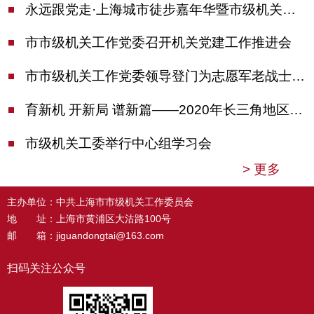
永远跟党走·上海城市徒步嘉年华暨市级机关运动会开幕
市市级机关工作党委召开机关党建工作推进会
市市级机关工作党委领导登门为志愿军老战士佩戴纪念章
育新机 开新局 谱新篇——2020年长三角地区机关党建工作研讨会在南京召开
市级机关工委举行中心组学习会
>
更多