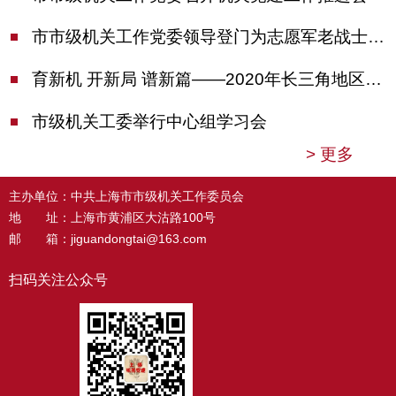
市市级机关工作党委领导登门为志愿军老战士佩戴纪念章
育新机 开新局 谱新篇——2020年长三角地区机关党建工作研讨会在南京召开
市级机关工委举行中心组学习会
>
更多