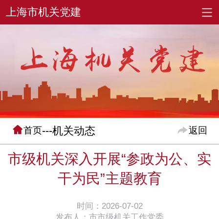
---机关动态
首页
返回
市级机关深入开展“参政为公、实
干为民”主题教育
时间：2026-07-02
发布人：市市级机关工作党委