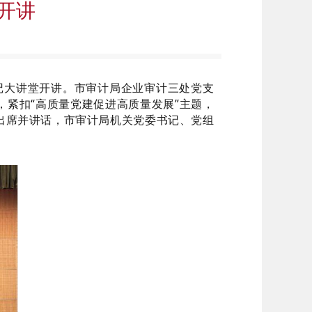
开讲
书记大讲堂开讲。市审计局企业审计三处党支
紧扣“高质量党建促进高质量发展”主题，
出席并讲话，市审计局机关党委书记、党组