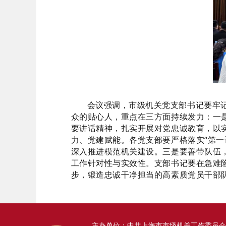
会议强调，市级机关党支部书记要牢
众的贴心人，重点在三方面持续发力：
一
要讲话精神，扎实开展对党忠诚教育，以
力、党建赋能。
各党支部要严格落实
“第
深入推进模范机关建设。
三是要善带队伍
工作针对性与实效性。支部书记要在急难
步，锻造忠诚干净担当的高素质党员干部