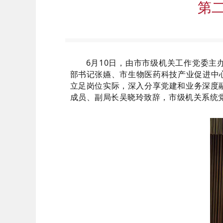
第
6月10日，由市市级机关工作党委主
部书记张嬿、市生物医药科技产业促进中
立足岗位实际，深入分享党建和业务深度
成员、副局长吴晓玲致辞，市级机关系统党