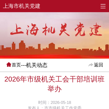
---机关动态
首页
返回
2026年市级机关工会干部培训班
举办
时间：2026-05-18
发布人：市市级机关工作党委