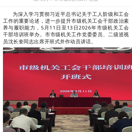
为深入学习贯彻习近平总书记关于工人阶级和工会
工作的重要论述，进一步提升市级机关工会干部政治素
养与履职能力，
5月11日至13日2026年市级机关工会
干部培训班举办。
市
市级机关工作党委委员、二级巡视
员沈长奎同志出席开班式并作动员讲话。