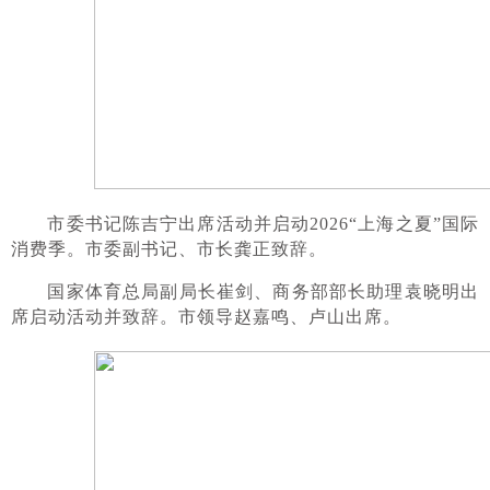
市委书记陈吉宁出席活动并启动2026“上海之夏”国际
消费季。市委副书记、市长龚正致辞。
国家体育总局副局长崔剑、商务部部长助理袁晓明出
席启动活动并致辞。市领导赵嘉鸣、卢山出席。