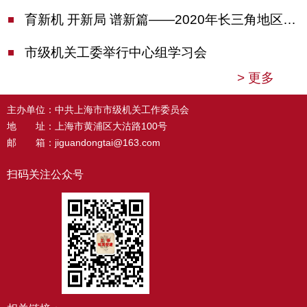
育新机 开新局 谱新篇——2020年长三角地区机关党建工作研讨会在南京召开
市级机关工委举行中心组学习会
>
更多