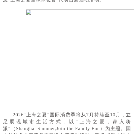
2026“上海之夏”国际消费季将从7月持续至10月，立
足展现城市生活方式，以“上海之夏，家入嗨
派”（Shanghai Summer,Join the Family Fun）为主题。国