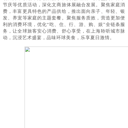
节庆等优质活动，深化文商旅体展融合发展。聚焦家庭消
费，丰富更具特色的产品供给，推出面向亲子、年轻、银
发、养宠等家庭的主题套餐。聚焦服务质效，营造更加便
利的消费环境，优化“吃、住、行、游、购、娱”全链条服
务，让全球旅客安心消费、舒心享受，在上海聆听城市脉
动，沉浸艺术盛宴，品味环球美食，乐享夏日激情。