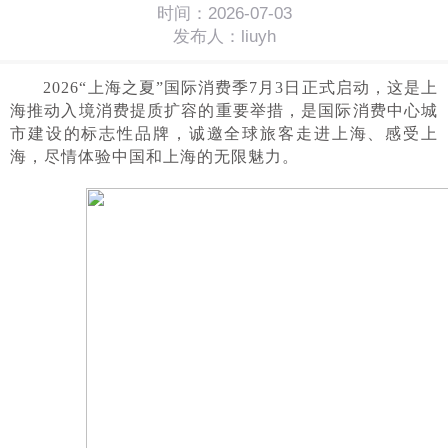
时间：2026-07-03
发布人：liuyh
2026“上海之夏”国际消费季7月3日正式启动，这是上
海推动入境消费提质扩容的重要举措，是国际消费中心城
市建设的标志性品牌，诚邀全球旅客走进上海、感受上
海，尽情体验中国和上海的无限魅力。