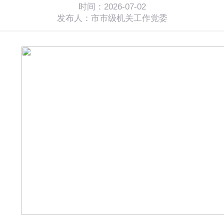
时间：2026-07-02
发布人：市市级机关工作党委