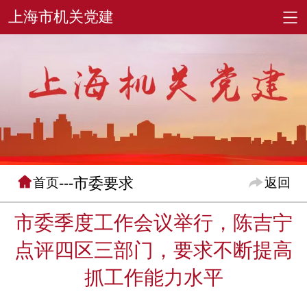
---市委要求
首页
返回
市委季度工作会议举行，陈吉宁
点评四区三部门，要求不断提高
抓工作能力水平