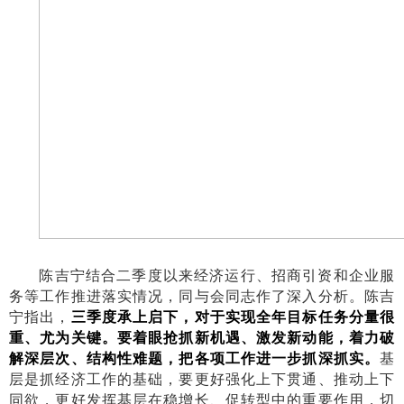
陈吉宁结合二季度以来经济运行、招商引资和企业服
务等工作推进落实情况，同与会同志作了深入分析。陈吉
宁指出，
三季度承上启下，对于实现全年目标任务分量很
重、尤为关键。要着眼抢抓新机遇、激发新动能，着力破
解深层次、结构性难题，把各项工作进一步抓深抓实。
基
层是抓经济工作的基础，要更好强化上下贯通、推动上下
同欲，更好发挥基层在稳增长、促转型中的重要作用，切