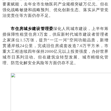
要素赋能，去年全市生物医药产业规模突破万亿元。但在
强化战略敏捷和战略预判、优化创新生态、落实从严管党
治党责任等方面仍存不足。
市住房城乡建设管理委
深化人民城市建设，上半年筹
措保障性租赁住房
3万套，供应新时代城市建设者管理者
之家床位1.5万张，提升“一江一河”空间功能品质，新增
贯通岸线24公里，完成旧住房成套改造7.6万平方米，市
重大工程连续四年保持2000亿元以上投资强度，办好世界
城市日系列活动。但在建筑业转型发展、城市精细化管
理、防范化解安全风险等方面仍存不足。