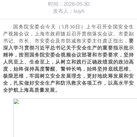
时间：2026-05-30
发布人：liuyh
国务院安委会今天（5月30日）上午召开全国安全生
产视频会议，上海市政府随后召开贯彻落实会议。市委副
书记、市长、市安委会及市防减救灾委主任龚正指出，
要
深入学习贯彻习近平总书记关于安全生产的重要指示批示
精神，按照国务院安委会视频会议部署和市委要求，坚持
人民至上、生命至上，从树立和践行正确政绩观的政治高
度，始终保持高度警醒、警钟长鸣，始终坚持底线思维、
极限思维，牢固树立安全发展理念，更好地统筹发展和安
全，扎实做好安全生产和防汛救灾各项工作，以高水平安
全护航上海高质量发展。