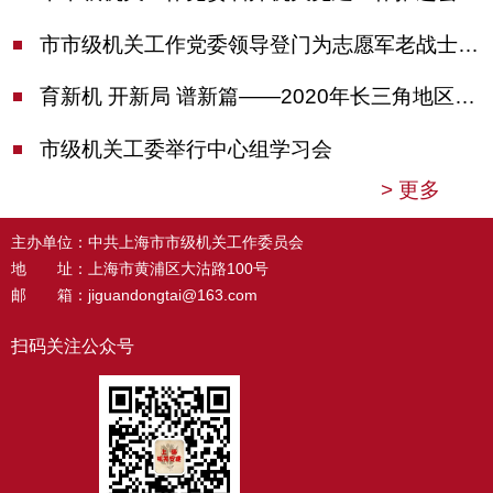
市市级机关工作党委领导登门为志愿军老战士佩戴纪念章
育新机 开新局 谱新篇——2020年长三角地区机关党建工作研讨会在南京召开
市级机关工委举行中心组学习会
>
更多