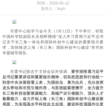
时间：2026-05-12
发布人：liuyh
市委中心组学习会今天（5月12日）下午举行，听取
中国科学院副院长吴朝晖围绕“深入学习贯彻习近平总书
记关于长三角一体化和国际科创中心建设的重要指示要
求，加快推进上海（长三角）国际科创中心建设”所作的
专题辅导报告。
市委书记陈吉宁主持会议并强调，
要学深悟透习近平
总书记重要讲话和重要指示精神，切实把思想和行动统一
到党中央决策部署上来，为国担当、勇为尖兵，充分发挥
龙头带动和示范引领作用，与苏浙皖紧密携手，全力提升
长三角科技创新策源能力、高端产业引领能力、顶尖人才
集聚能力，奋力开创上海（长三角）国际科创中心建设新
局面，为实现高水平科技自立自强、建设科技强国作出更