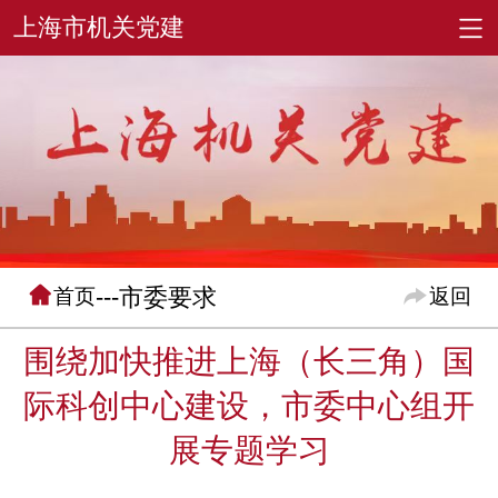
---市委要求
首页
返回
围绕加快推进上海（长三角）国
际科创中心建设，市委中心组开
展专题学习