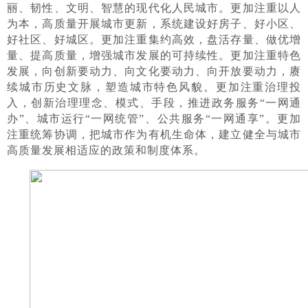
丽、韧性、文明、智慧的现代化人民城市。更加注重以人
为本，高质量开展城市更新，系统建设好房子、好小区、
好社区、好城区。更加注重集约高效，盘活存量、做优增
量、提高质量，增强城市发展的可持续性。更加注重特色
发展，向创新要动力、向文化要动力、向开放要动力，赓
续城市历史文脉，塑造城市特色风貌。更加注重治理投
入，创新治理理念、模式、手段，推进政务服务“一网通
办”、城市运行“一网统管”、公共服务“一网通享”。更加
注重统筹协调，把城市作为有机生命体，建立健全与城市
高质量发展相适应的政策和制度体系。