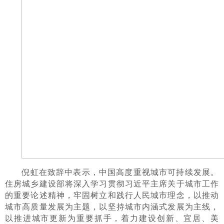
倪虹在致辞中表示，中国高度重视城市可持续发展。
住房城乡建设部将深入学习贯彻习近平主席关于城市工作
的重要论述精神，牢固树立和践行人民城市理念，以推动
城市高质量发展为主题，以坚持城市内涵式发展为主线，
以推进城市更新为重要抓手，着力建设创新、宜居、美