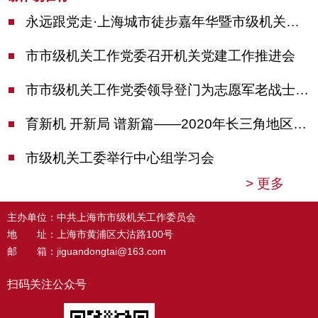
永远跟党走·上海城市徒步嘉年华暨市级机关运动会开幕
市市级机关工作党委召开机关党建工作推进会
市市级机关工作党委领导登门为志愿军老战士佩戴纪念章
育新机 开新局 谱新篇——2020年长三角地区机关党建工作研讨会在南京召开
市级机关工委举行中心组学习会
>
更多