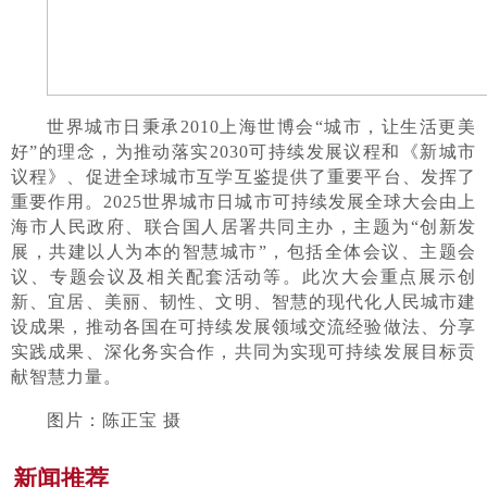
世界城市日秉承2010上海世博会“城市，让生活更美
好”的理念，为推动落实2030可持续发展议程和《新城市
议程》、促进全球城市互学互鉴提供了重要平台、发挥了
重要作用。2025世界城市日城市可持续发展全球大会由上
海市人民政府、联合国人居署共同主办，主题为“创新发
展，共建以人为本的智慧城市”，包括全体会议、主题会
议、专题会议及相关配套活动等。此次大会重点展示创
新、宜居、美丽、韧性、文明、智慧的现代化人民城市建
设成果，推动各国在可持续发展领域交流经验做法、分享
实践成果、深化务实合作，共同为实现可持续发展目标贡
献智慧力量。
图片：陈正宝 摄
新闻推荐