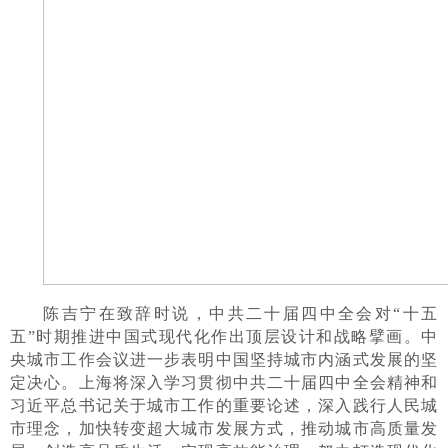
陈吉宁在致辞时说，中共二十届四中全会对“十五
五”时期推进中国式现代化作出顶层设计和战略擘画。中
央城市工作会议进一步表明中国坚持城市内涵式发展的坚
定决心。上海将深入学习贯彻中共二十届四中全会精神和
习近平总书记关于城市工作的重要论述，深入践行人民城
市理念，加快转变超大城市发展方式，推动城市高质量发