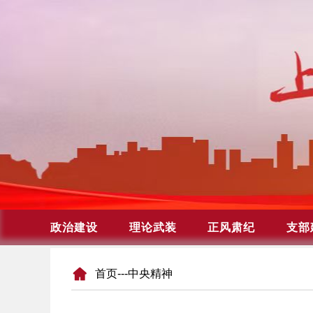
首页
---中央精神