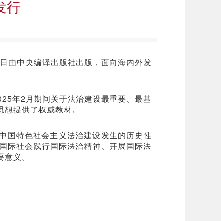
发行
近日由中央编译出版社出版，面向海内外发
025年2月期间关于法治建设最重要、最基
思想提供了权威教材。
中国特色社会主义法治建设发生的历史性
国际社会践行国际法治精神、开展国际法
要意义。