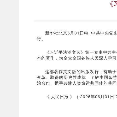
《
新华社北京5月31日电 中共中央
行。
《习近平法治文选》第一卷由中共中央
本的著作，为全党全国各族人民深入学习
这部著作英文版的出版发行，有助于
变革、取得的历史性成就，了解中国智
治合作、携手共建人类命运共同体的共同
《 人民日报 》（ 2026年06月01日 