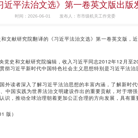
习近平法治文选》第一卷英文版出版
时间：2026-06-01
发布人：市市级机关工作党委
党史和文献研究院翻译的《习近平法治文选》第一卷英文版，
党史和文献研究院编辑，收入习近平同志2012年12月至2
贯彻习近平新时代中国特色社会主义思想特别是习近平法治
国外读者深入了解习近平法治思想的丰富内涵，了解新时代
慧、中国实践为世界法治文明建设作出的重要贡献，对于增强
认识，推动全球治理朝着更加公正合理的方向发展，具有重
01 版）