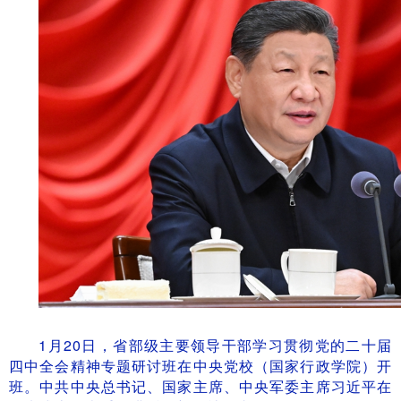
1月20日，省部级主要领导干部学习贯彻党的二十届
四中全会精神专题研讨班在中央党校（国家行政学院）开
班。中共中央总书记、国家主席、中央军委主席习近平在