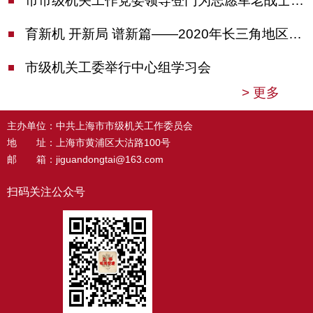
市市级机关工作党委领导登门为志愿军老战士佩戴纪念章
育新机 开新局 谱新篇——2020年长三角地区机关党建工作研讨会在南京召开
市级机关工委举行中心组学习会
>
更多