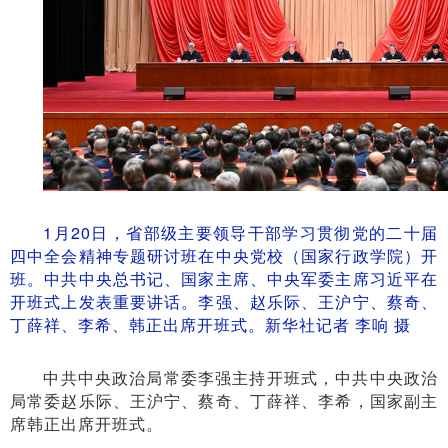
1月20日，省部级主要领导干部学习贯彻党的二十届
四中全会精神专题研讨班在中央党校（国家行政学院）开
班。中共中央总书记、国家主席、中央军委主席习近平在
开班式上发表重要讲话。李强、赵乐际、王沪宁、蔡奇、
丁薛祥、李希、韩正出席开班式。新华社记者 李响 摄
中共中央政治局常委李强主持开班式，中共中央政治
局常委赵乐际、王沪宁、蔡奇、丁薛祥、李希，国家副主
席韩正出席开班式。