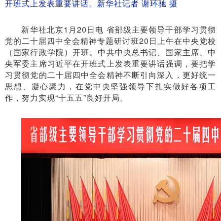
开班式上发表重要讲话。新华社记者 谢环驰 摄
新华社北京1月20日电 省部级主要领导干部学习贯彻
党的二十届四中全会精神专题研讨班20日上午在中央党校
（国家行政学院）开班。中共中央总书记、国家主席、中
央军委主席习近平在开班式上发表重要讲话强调，要把学
习贯彻党的二十届四中全会精神不断引向深入，更好统一
思想、凝心聚力，在党中央坚强领导下扎实做好各项工
作，努力实现“十五五”良好开局。