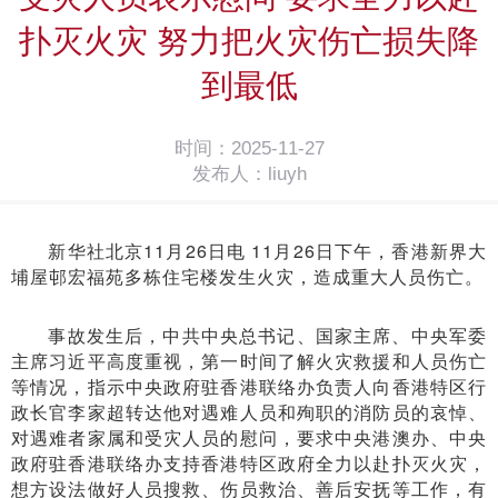
扑灭火灾 努力把火灾伤亡损失降
到最低
时间：2025-11-27
发布人：liuyh
新华社北京11月26日电 11月26日下午，香港新界大
埔屋邨宏福苑多栋住宅楼发生火灾，造成重大人员伤亡。
事故发生后，中共中央总书记、国家主席、中央军委
主席习近平高度重视，第一时间了解火灾救援和人员伤亡
等情况，指示中央政府驻香港联络办负责人向香港特区行
政长官李家超转达他对遇难人员和殉职的消防员的哀悼、
对遇难者家属和受灾人员的慰问，要求中央港澳办、中央
政府驻香港联络办支持香港特区政府全力以赴扑灭火灾，
想方设法做好人员搜救、伤员救治、善后安抚等工作，有