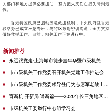
关部门和地方提供必要援助，努力把火灾伤亡损失降到最
低。
香港特区政府已启动应急救援机制，中央政府驻香港
联络办已成立应急专班，与特区政府密切沟通，全力支持
做好救援工作。目前，相关工作正在进行中。
新闻推荐
永远跟党走·上海城市徒步嘉年华暨市级机关运动会开幕
市市级机关工作党委召开机关党建工作推进会
市市级机关工作党委领导登门为志愿军老战士佩戴纪念章
育新机 开新局 谱新篇——2020年长三角地区机关党建工作研讨会在南京召开
市级机关工委举行中心组学习会