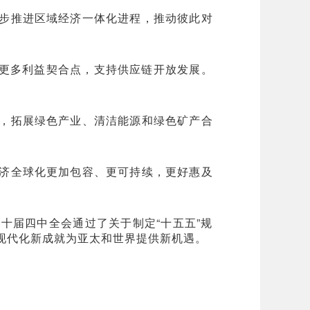
步推进区域经济一体化进程，推动彼此对
寻找更多利益契合点，支持供应链开放发展。
，拓展绿色产业、清洁能源和绿色矿产合
济全球化更加包容、更可持续，更好惠及
十届四中全会通过了关于制定“十五五”规
现代化新成就为亚太和世界提供新机遇。