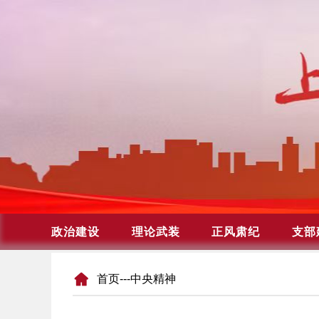
首页
---中央精神