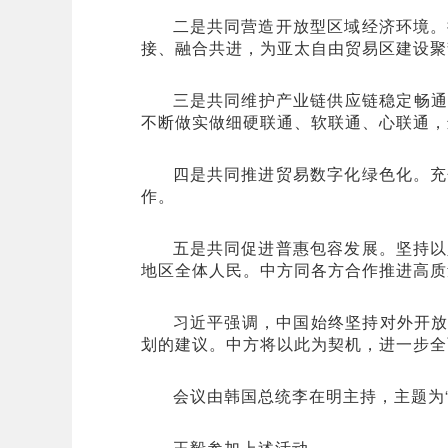
二是共同营造开放型区域经济环境。
接、融合共进，为亚太自由贸易区建设聚
三是共同维护产业链供应链稳定畅通。
不断做实做细硬联通、软联通、心联通，
四是共同推进贸易数字化绿色化。充
作。
五是共同促进普惠包容发展。坚持以
地区全体人民。中方同各方合作推进高质
习近平强调，中国始终坚持对外开放
划的建议。中方将以此为契机，进一步全
会议由韩国总统李在明主持，主题为“
王毅参加上述活动。