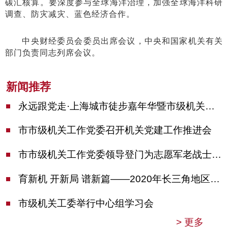
碳汇核算。要深度参与全球海洋治理，加强全球海洋科研
调查、防灾减灾、蓝色经济合作。
中央财经委员会委员出席会议，中央和国家机关有关
部门负责同志列席会议。
新闻推荐
永远跟党走·上海城市徒步嘉年华暨市级机关运动会开幕
市市级机关工作党委召开机关党建工作推进会
市市级机关工作党委领导登门为志愿军老战士佩戴纪念章
育新机 开新局 谱新篇——2020年长三角地区机关党建工作研讨会在南京召开
市级机关工委举行中心组学习会
>
更多