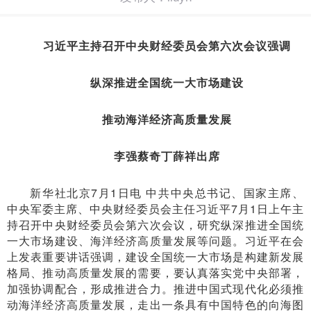
习近平主持召开中央财经委员会第六次会议强调
纵深推进全国统一大市场建设
推动海洋经济高质量发展
李强蔡奇丁薛祥出席
新华社北京7月1日电 中共中央总书记、国家主席、
中央军委主席、中央财经委员会主任习近平7月1日上午主
持召开中央财经委员会第六次会议，研究纵深推进全国统
一大市场建设、海洋经济高质量发展等问题。习近平在会
上发表重要讲话强调，建设全国统一大市场是构建新发展
格局、推动高质量发展的需要，要认真落实党中央部署，
加强协调配合，形成推进合力。推进中国式现代化必须推
动海洋经济高质量发展，走出一条具有中国特色的向海图