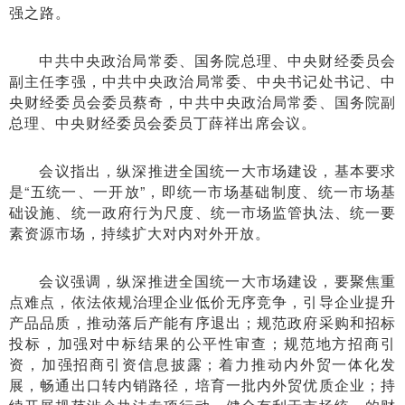
强之路。
中共中央政治局常委、国务院总理、中央财经委员会
副主任李强，中共中央政治局常委、中央书记处书记、中
央财经委员会委员蔡奇，中共中央政治局常委、国务院副
总理、中央财经委员会委员丁薛祥出席会议。
会议指出，纵深推进全国统一大市场建设，基本要求
是“五统一、一开放”，即统一市场基础制度、统一市场基
础设施、统一政府行为尺度、统一市场监管执法、统一要
素资源市场，持续扩大对内对外开放。
会议强调，纵深推进全国统一大市场建设，要聚焦重
点难点，依法依规治理企业低价无序竞争，引导企业提升
产品品质，推动落后产能有序退出；规范政府采购和招标
投标，加强对中标结果的公平性审查；规范地方招商引
资，加强招商引资信息披露；着力推动内外贸一体化发
展，畅通出口转内销路径，培育一批内外贸优质企业；持