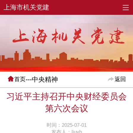
---中央精神
首页
返回
习近平主持召开中央财经委员会
第六次会议
时间：2025-07-01
发布人：liuyh