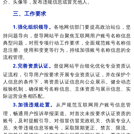
介、头像等，发布违规信息或冒充他人。
三、工作要求
1.强化组织领导。
各地网信部门要提高政治站位，坚
持问题导向，督导网站平台聚焦互联网用户账号名称信息
典型问题，对照专项行动工作要求，全面规范账号名称信
息注册、使用和变更等行为，持续加强账号名称信息的全
流程管理。
2.完善资质认证。
督促网站平台细化优化专业资质认
证流程，引导用户按要求开展专业资质认证，并在保护个
人信息的条件下，将资质认证信息向公众展示。健全动态
核验机制，确保账号名称信息、主体资质与展示信息、实
际运营业务相匹配。
3.加强违规处置。
从严规范互联网用户账号信息管
理，畅通用户投诉举报渠道。对首次未按要求认证资质的
账号，及时提醒引导。对假冒仿冒党政机关、伪装专业人
员、夹带违规信息等账号，采取限期更正、禁言、限流、