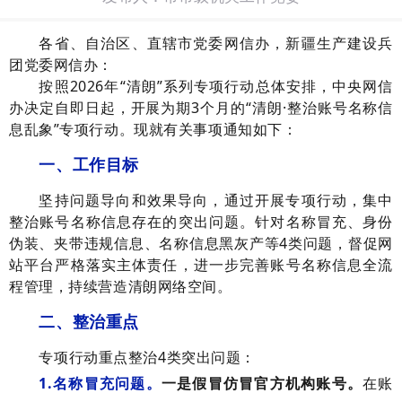
各省、自治区、直辖市党委网信办，新疆生产建设兵
团党委网信办：
按照2026年“清朗”系列专项行动总体安排，中央网信
办决定自即日起，开展为期3个月的“清朗·整治账号名称信
息乱象”专项行动。现就有关事项通知如下：
一、工作目标
坚持问题导向和效果导向，通过开展专项行动，集中
整治账号名称信息存在的突出问题。针对名称冒充、身份
伪装、夹带违规信息、名称信息黑灰产等4类问题，督促网
站平台严格落实主体责任，进一步完善账号名称信息全流
程管理，持续营造清朗网络空间。
二、整治重点
专项行动重点整治4类突出问题：
1.名称冒充问题。
一是假冒仿冒官方机构账号。
在账