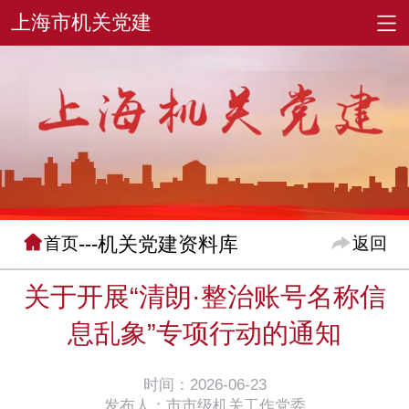
---机关党建资料库
首页
返回
关于开展“清朗·整治账号名称信
息乱象”专项行动的通知
时间：2026-06-23
发布人：市市级机关工作党委