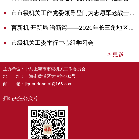
市市级机关工作党委领导登门为志愿军老战士佩戴纪念章
育新机 开新局 谱新篇——2020年长三角地区机关党建工作研讨会在南京召开
市级机关工委举行中心组学习会
>
更多