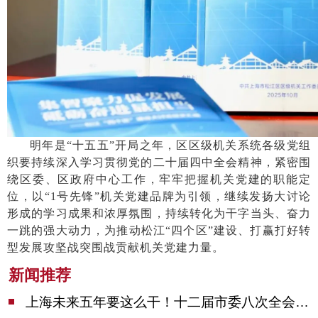
明年是
“十五五”开局之年，区区级机关系统各级党组
织要持续深入学习贯彻党的二十届四中全会精神，紧密围
绕区委、区政府中心工作，牢牢把握机关党建的职能定
位，以“1号先锋”机关党建品牌为引领，继续发扬大讨论
形成的学习成果和浓厚氛围，持续转化为干字当头、奋力
一跳的强大动力，为推动松江“四个区”建设、打赢打好转
型发展攻坚战突围战贡献机关党建力量。
新闻推荐
上海未来五年要这么干！十二届市委八次全会审议通过上海“十五五”规划建议