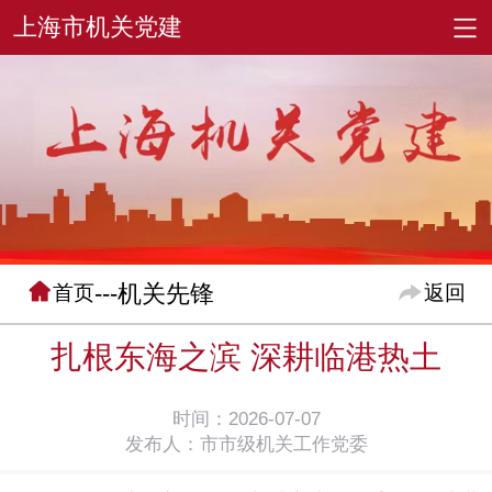
---机关先锋
首页
返回
扎根东海之滨 深耕临港热土
时间：2026-07-07
发布人：市市级机关工作党委