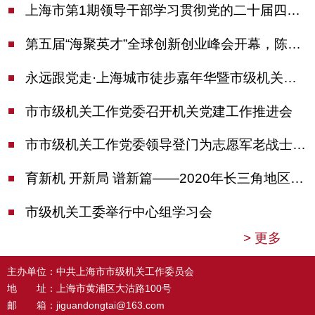
上海市第1期领导干部学习贯彻党的二十届四中全会精神专题研讨班开班，陈吉宁作专题报告
第五届“海聚英才”全球创新创业峰会开幕，陈吉宁出席并启动新一届大赛
永远跟党走·上海城市徒步嘉年华暨市级机关运动会开幕
市市级机关工作党委召开机关党建工作推进会
市市级机关工作党委领导登门为志愿军老战士佩戴纪念章
育新机 开新局 谱新篇——2020年长三角地区机关党建工作研讨会在南京召开
市级机关工委举行中心组学习会
>
更多