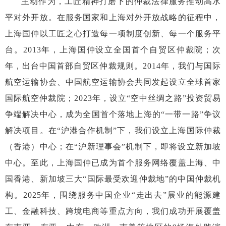
主动作为，工匠精神打磨下的仲裁法律服务推动高水
平对外开放。在服务国家和上海对外开放战略的征程中，
上海国仲以工匠之心打造每一项制度创新、每一个服务平
台。
2013年，上海国仲设立全国首个自贸区仲裁院；次
年，出台中国首部自贸区仲裁规则。2014年，我们与国际
航空运输协会、中国航空运输协会共同发起设立全球首家
国际航空仲裁院；2023年，设立“空中丝绸之路”投资贸易
争端解决中心，成为全国首个落地上海的“一带一路”争议
解决项目。在“沪港合作机制”下，我们设立上海国际仲裁
（香港）中心；在“沪新理事会”机制下，即将设立新加坡
中心。至此，上海国仲已成为首个服务网络覆盖上海、中
国香港、新加坡三大“国际最受欢迎仲裁地”的中国仲裁机
构。2025年，围绕服务中国企业“走出去”展业的能源建
工、金融科技、跨境电商等重点方向，我们成功开展覆盖