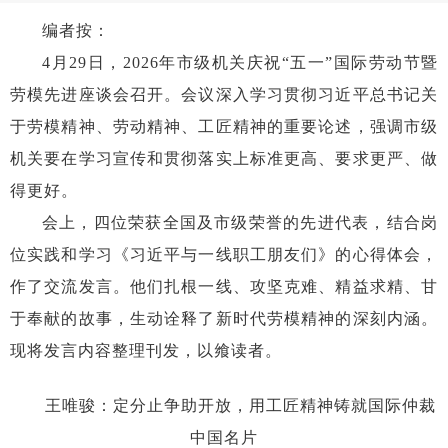
编者按：
4月29日，2026年市级机关庆祝“五一”国际劳动节暨
劳模先进座谈会召开。会议深入学习贯彻习近平总书记关
于劳模精神、劳动精神、工匠精神的重要论述，强调市级
机关要在学习宣传和贯彻落实上标准更高、要求更严、做
得更好。
会上，四位荣获全国及市级荣誉的先进代表，结合岗
位实践和学习《习近平与一线职工朋友们》的心得体会，
作了交流发言。他们扎根一线、攻坚克难、精益求精、甘
于奉献的故事，生动诠释了新时代劳模精神的深刻内涵。
现将发言内容整理刊发，以飨读者。
王唯骏：定分止争助开放，用工匠精神铸就国际仲裁
中国名片