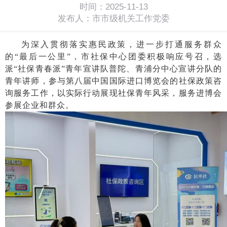
时间：2025-11-13
发布人：市市级机关工作党委
为深入贯彻落实惠民政策，进一步打通服务群众
的
“最后一公里”，市社保中心团委积极响应号召，选
派“社保青春派”青年宣讲队普陀、青浦分中心宣讲分队的
青年讲师，参与第八届中国国际进口博览会的社保政策咨
询服务工作，以实际行动展现社保青年风采，服务进博会
参展企业和群众。