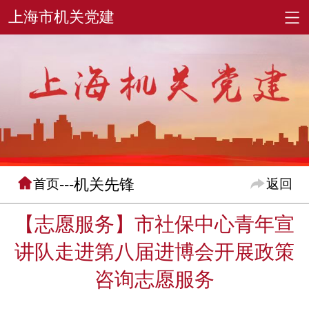
---机关先锋
首页
返回
【志愿服务】市社保中心青年宣
讲队走进第八届进博会开展政策
咨询志愿服务