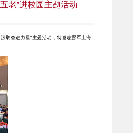
五老”进校园主题活动
 汲取奋进力量”主题活动，特邀志愿军上海