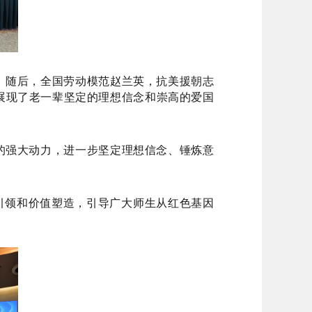
。随后，全国劳动模范赵兰英，抗美援朝志
展现了老一辈坚定的理想信念和崇高的爱国
的强大动力，进一步坚定理想信念、锤炼意
想引领和价值塑造，引导广大师生从红色基因