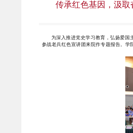
传承红色基因，汲取
为深入推进党史学习教育，弘扬爱国
参战老兵红色宣讲团来院作专题报告。学