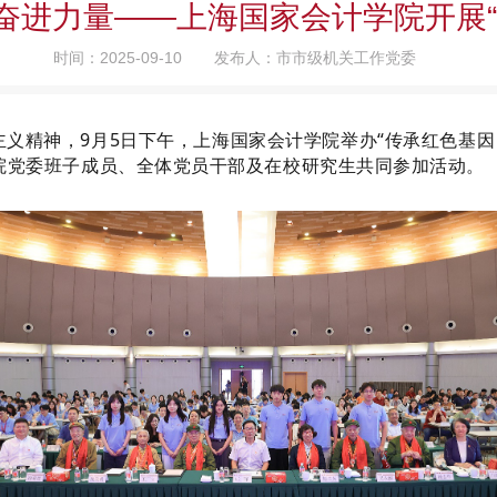
奋进力量——上海国家会计学院开展“
时间：2025-09-10
发布人：市市级机关工作党委
主义精神，
9月5日下午，上海国家会计学院举办“传承红色基因
院党委班子成员、全体党员干部及在校研究生共同参加活动。