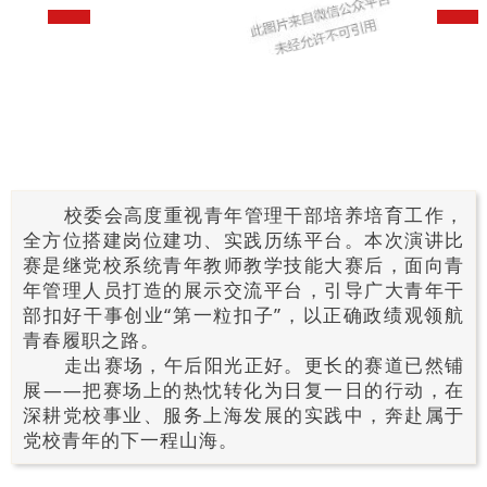
校委会高度重视青年管理干部培养培育工作，
全方位搭建岗位建功、实践历练平台。本次演讲比
赛是继党校系统青年教师教学技能大赛后，面向青
年管理人员打造的展示交流平台，引导广大青年干
部扣好干事创业“第一粒扣子”，以正确政绩观领航
青春履职之路。
走出赛场，午后阳光正好。更长的赛道已然铺
展——把赛场上的热忱转化为日复一日的行动，在
深耕党校事业、服务上海发展的实践中，奔赴属于
党校青年的下一程山海。