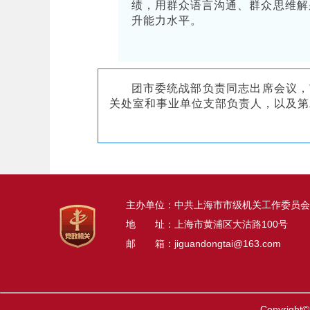
绩，用群众语言沟通、群众思维解
升能力水平。
团市委统战部负责同志出席会议，
关处室和事业单位支部负责人，以及第