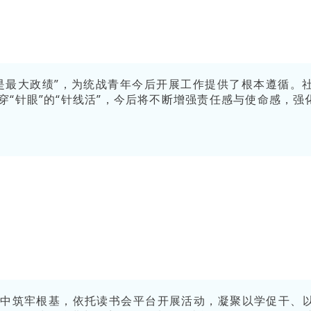
是最大政绩”，为统战青年今后开展工作提供了根本遵循。
理穿“针眼”的“针线活”，今后将不断增强责任感与使命感，
中筑牢根基，依托读书会平台开展活动，凝聚以学促干、