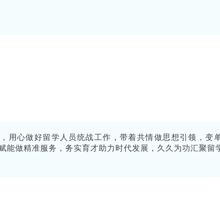
，用心做好留学人员统战工作，带着共情做思想引领，变
赋能做精准服务，务实育才助力时代发展，久久为功汇聚留