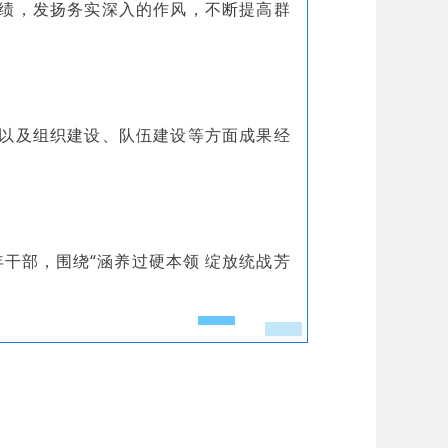
政绩，发扬务实深入的作风，不断提高群
以及组织建设、队伍建设等方面成果经
年干部，围绕“涵养过硬本领 绽放统战芳