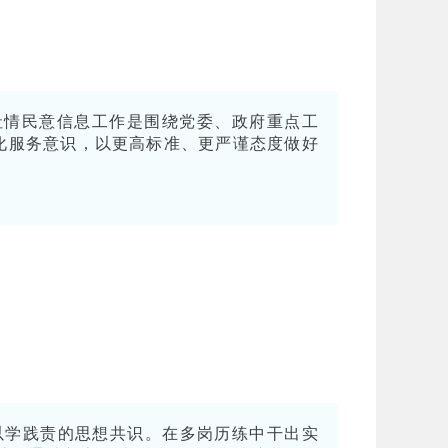
社情民意信息工作是围绕党委、政府重点工
强化服务意识，以更高标准、更严谨态度做好
以学践责的思想共识。在多岗历练中干出实