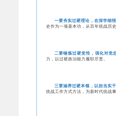
一要夯实过硬理论，在深学细
史作为一项基本功，从百年统战历
二要锤炼过硬党性，强化对党
力，以过硬政治能力履职尽责。
三要涵养过硬本领，以担当实
统战工作方式方法，为新时代统战