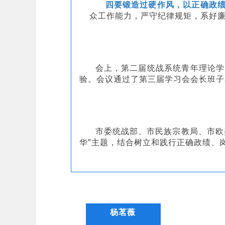
四要锻造过硬作风，以正确政
众工作能力，严守纪律规矩，系好廉
会上，第二届统战系统青年理论学
验。会议通过了第三届学习会会长班子
市委统战部、市民族宗教局、市欧
华”主题，结合树立和践行正确政绩、
杨茗薇