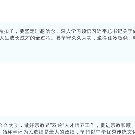
粒扣子，要坚定理想信念，深入学习领悟习近平总书记关于
人生成长成才的全过程。要坚守久久为功，坐得住冷板凳、
久久为功，做好宗教界“双通”人才培养工作，促进宗教和顺
，始终牢记为民造福是最大的政绩，坚持以中华优秀传统文