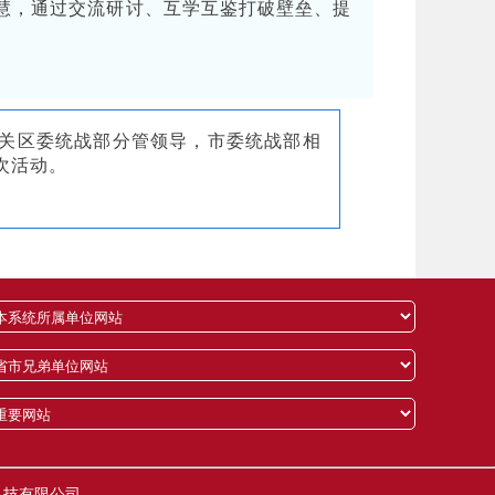
慧，通过交流研讨、互学互鉴打破壁垒、提
关区委统战部分管领导，市委统战部相
次活动。