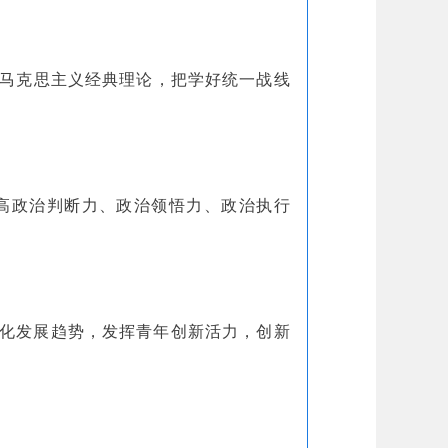
马克思主义经典理论，把学好统一战线
高政治判断力、政治领悟力、政治执行
化发展趋势，发挥青年创新活力，创新