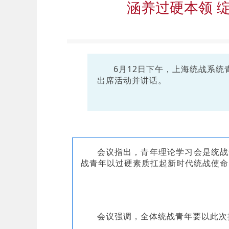
涵养过硬本领 
6月12日下午，上海统战系统
出席活动并讲话。
会议指出，青年理论学习会是统战
战青年以过硬素质扛起新时代统战使命
会议强调，全体统战青年要以此次