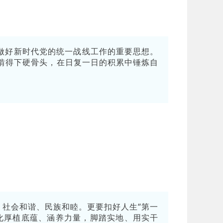
做好新时代党的统一战线工作的重要思想。
啃得下硬骨头，在日复一日的积累中锤炼自
、社会和谐、民族和睦。更要扣好人生“第一
化厚植底蕴、涵养力量，脚踏实地、用实干