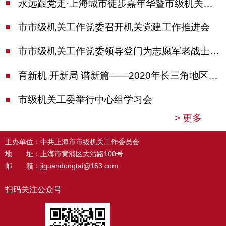
永远跟党走·上海城市徒步嘉年华暨市级机关运动会开幕
市市级机关工作党委召开机关党建工作推进会
市市级机关工作党委领导登门为志愿军老战士佩戴纪念章
育新机 开新局 谱新篇——2020年长三角地区机关党建工作研讨会在南京召开
市级机关工委举行中心组学习会
>
更多