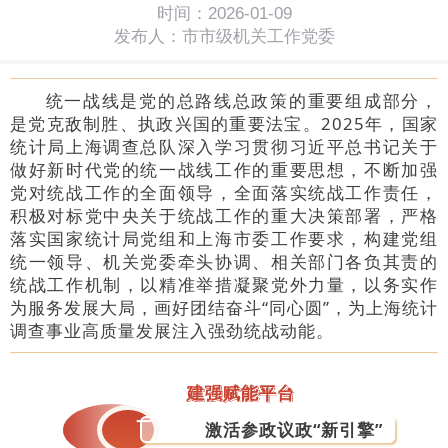
时间：2026-01-09
发布人：市市级机关工作党委
统一战线是党的总路线总政策的重要组成部分，
是党克敌制胜、执政兴国的重要法宝。2025年，国家
统计局上海调查总队深入学习贯彻习近平总书记关于
做好新时代党的统一战线工作的重要思想，不断加强
党对统战工作的全面领导，全面落实统战工作责任，
积极对标党中央关于统战工作的重大决策部署，严格
落实国家统计局党组和上海市委工作要求，构建党组
统一领导、机关党委牵头协调、相关部门各负其责的
统战工作机制，以精准举措凝聚党外力量，以务实作
为服务发展大局，画好团结奋斗“同心圆”，为上海统计
调查事业高质量发展注入强劲统战动能。
建强赋能平台
一
激活参政议政“新引擎”