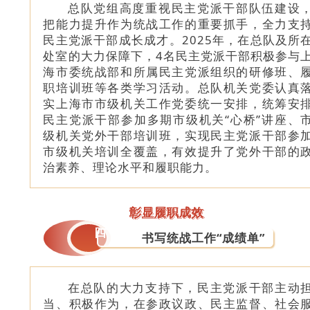
总队党组高度重视民主党派干部队伍建设
把能力提升作为统战工作的重要抓手，全力支
民主党派干部成长成才。2025年，在总队及所
处室的大力保障下，4名民主党派干部积极参与
海市委统战部和所属民主党派组织的研修班、
职培训班等各类学习活动。总队机关党委认真
实上海市市级机关工作党委统一安排，统筹安
民主党派干部参加多期市级机关“心桥”讲座、
级机关党外干部培训班，实现民主党派干部参
市级机关培训全覆盖，有效提升了党外干部的
治素养、理论水平和履职能力。
彰显履职成效
四
书写统战工作“成绩单”
在总队的大力支持下，民主党派干部主动
当、积极作为，在参政议政、民主监督、社会