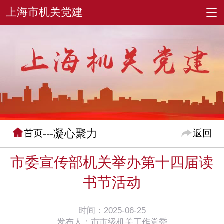
---凝心聚力
首页
返回
市委宣传部机关举办第十四届读
书节活动
时间：2025-06-25
发布人：市市级机关工作党委