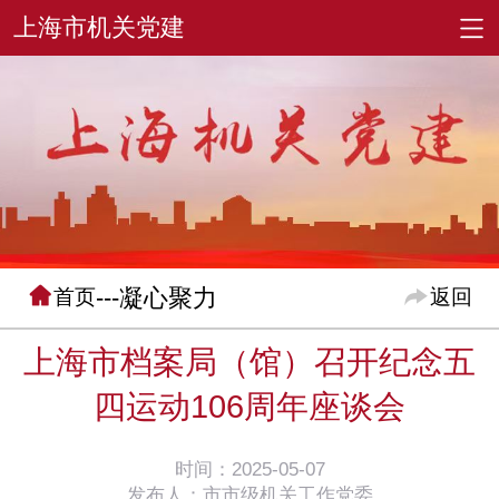
---凝心聚力
首页
返回
上海市档案局（馆）召开纪念五
四运动106周年座谈会
时间：2025-05-07
发布人：市市级机关工作党委