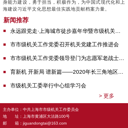
身能力建设，勇于担当，积极作为，为中国式现代化和上
海建设习近平文化思想最佳实践地贡献档案力量。
新闻推荐
永远跟党走·上海城市徒步嘉年华暨市级机关运动会开幕
市市级机关工作党委召开机关党建工作推进会
市市级机关工作党委领导登门为志愿军老战士佩戴纪念章
育新机 开新局 谱新篇——2020年长三角地区机关党建工作研讨会在南京召开
市级机关工委举行中心组学习会
>
更多