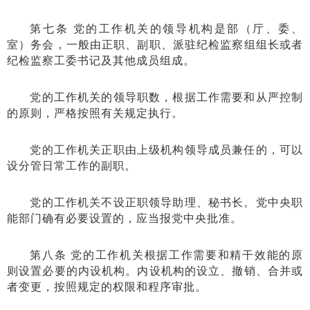
第七条 党的工作机关的领导机构是部（厅、委、
室）务会，一般由正职、副职、派驻纪检监察组组长或者
纪检监察工委书记及其他成员组成。
党的工作机关的领导职数，根据工作需要和从严控制
的原则，严格按照有关规定执行。
党的工作机关正职由上级机构领导成员兼任的，可以
设分管日常工作的副职。
党的工作机关不设正职领导助理、秘书长。党中央职
能部门确有必要设置的，应当报党中央批准。
第八条 党的工作机关根据工作需要和精干效能的原
则设置必要的内设机构。内设机构的设立、撤销、合并或
者变更，按照规定的权限和程序审批。