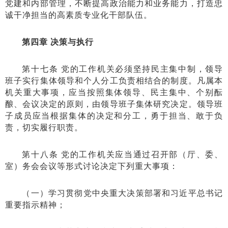
党建和内部管理，不断提高政治能力和业务能力，打造忠
诚干净担当的高素质专业化干部队伍。
第四章 决策与执行
第十七条 党的工作机关必须坚持民主集中制，领导
班子实行集体领导和个人分工负责相结合的制度。凡属本
机关重大事项，应当按照集体领导、民主集中、个别酝
酿、会议决定的原则，由领导班子集体研究决定。领导班
子成员应当根据集体的决定和分工，勇于担当、敢于负
责，切实履行职责。
第十八条 党的工作机关应当通过召开部（厅、委、
室）务会会议等形式讨论决定下列重大事项：
（一）学习贯彻党中央重大决策部署和习近平总书记
重要指示精神；