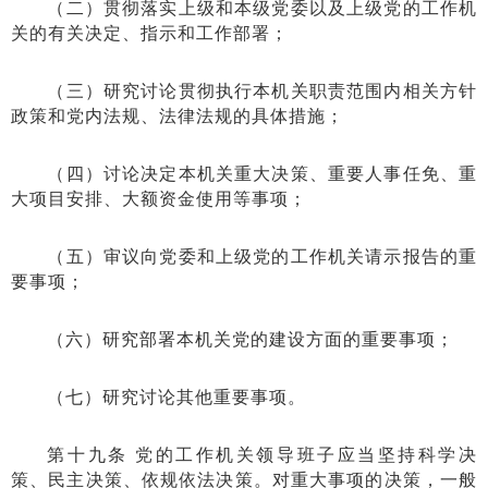
（二）贯彻落实上级和本级党委以及上级党的工作机
关的有关决定、指示和工作部署；
（三）研究讨论贯彻执行本机关职责范围内相关方针
政策和党内法规、法律法规的具体措施；
（四）讨论决定本机关重大决策、重要人事任免、重
大项目安排、大额资金使用等事项；
（五）审议向党委和上级党的工作机关请示报告的重
要事项；
（六）研究部署本机关党的建设方面的重要事项；
（七）研究讨论其他重要事项。
第十九条 党的工作机关领导班子应当坚持科学决
策、民主决策、依规依法决策。对重大事项的决策，一般