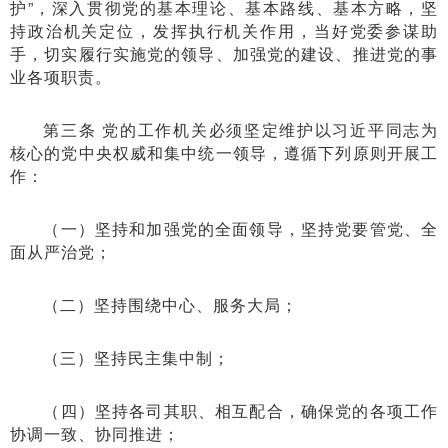
护”，深入贯彻党的基本理论、基本路线、基本方略，坚
持政治机关定位，发挥执行机关作用，当好党委参谋助
手，切实履行实施党的领导、加强党的建设、推进党的事
业各项职责。
第三条 党的工作机关必须坚定维护以习近平同志为
核心的党中央权威和集中统一领导，遵循下列原则开展工
作：
（一）坚持和加强党的全面领导，坚持党要管党、全
面从严治党；
（二）坚持围绕中心、服务大局；
（三）坚持民主集中制；
（四）坚持各司其职、相互配合，确保党的各项工作
协调一致、协同推进；