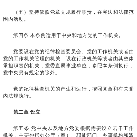
（五）坚持依照党章党规履行职责，在宪法和法律范
围内活动。
第四条 本条例适用于中央和地方党的工作机关。
党委设在党的纪律检查委员会、党的工作机关或者由
党的工作机关管理的机关，设在行政机关等或者由其整体
承担职责的机关，党委直属事业单位，参照本条例执行，
党中央另有规定的除外。
党的纪律检查机关的产生和运行，按照党章和有关党
内法规执行。
第二章 设立
第五条 党中央以及地方党委根据需要设立若干工作
机关，主要包括办公厅（室）、职能部门、办事机构和派