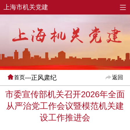
---正风肃纪
首页
返回
市委宣传部机关召开2026年全面
从严治党工作会议暨模范机关建
设工作推进会