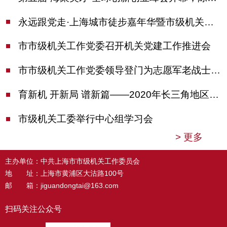
永远跟党走·上海城市徒步嘉年华暨市级机关运动会开幕
市市级机关工作党委召开机关党建工作推进会
市市级机关工作党委领导登门为志愿军老战士佩戴纪念章
育新机 开新局 谱新篇——2020年长三角地区机关党建工作研讨会在南京召开
市级机关工委举行中心组学习会
>
更多