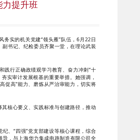
能力提升班
风务实的机关党建
“领头雁”队伍，6月22日
记、副书记、纪检委员齐聚一堂，在理论武装
和践行正确政绩观学习教育
、奋力冲刺
“十
、夯实审计发展根基的重要举措。她强调，
以高促高”能力、磨炼从严治审能力，切实将
释
其
核心要义、实践标准与创建路径，推动
党纪、
“四强”党支部建设等核心课程，综合
辅导，
与上海华力集成电路制造有限公司全