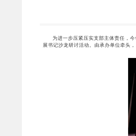
为进一步压紧压实支部主体责任，今
展书记沙龙研讨活动。由承办单位牵头，