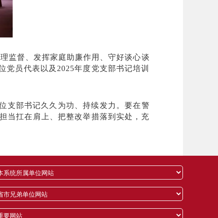
伍管理监督、发挥家庭助廉作用、守好谈心谈
位党员代表以及2025年度党支部书记培训
位支部书记久久为功、持续发力。要在警
担当扛在肩上、把整改举措落到实处，充