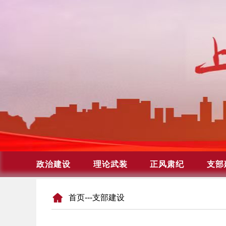
首页
---支部建设