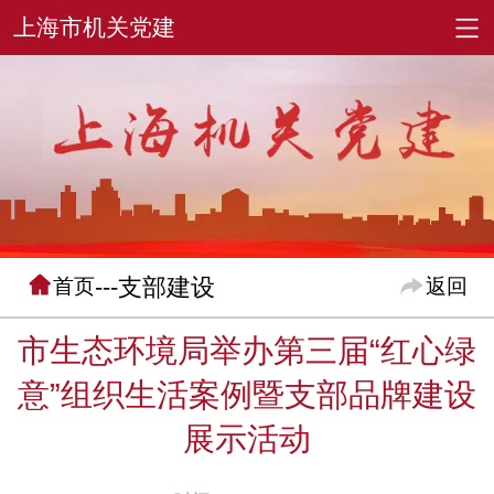
---支部建设
首页
返回
市生态环境局举办第三届“红心绿
意”组织生活案例暨支部品牌建设
展示活动