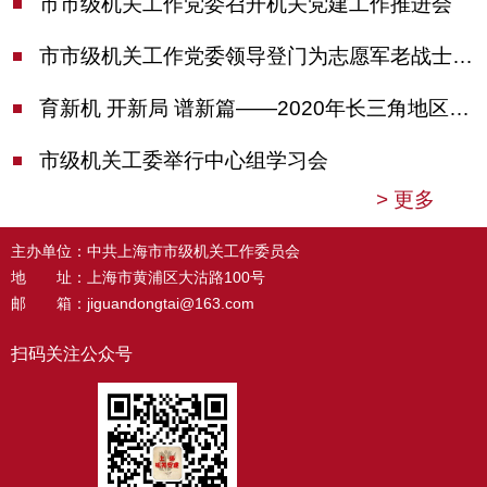
市市级机关工作党委召开机关党建工作推进会
市市级机关工作党委领导登门为志愿军老战士佩戴纪念章
育新机 开新局 谱新篇——2020年长三角地区机关党建工作研讨会在南京召开
市级机关工委举行中心组学习会
>
更多