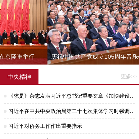
庆祝中国共产党成立105周年音乐会在京举行
中央精神
更多>>
《求是》杂志发表习近平总书记重要文章《加快建设健康中国》
习近平在中共中央政治局第二十七次集体学习时强调 强化政治引领 深化创新发展 高质量推进国防和军队现代化
习近平对侨务工作作出重要指示