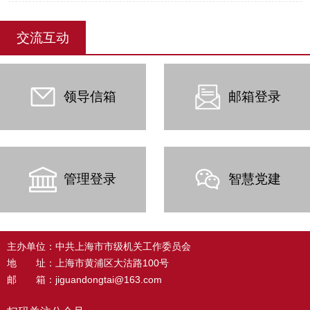
交流互动
领导信箱
邮箱登录
管理登录
智慧党建