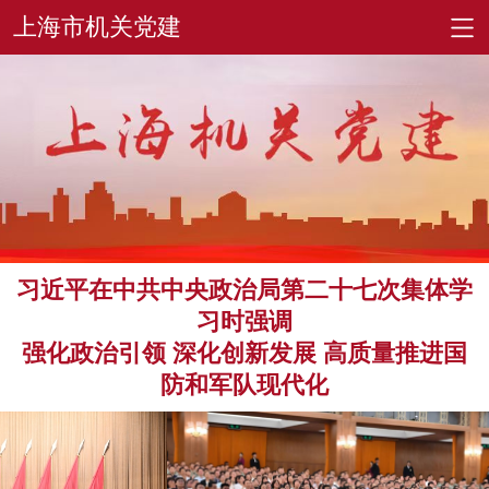
习近平在中共中央政治局第二十七次集体学
习时强调
强化政治引领 深化创新发展 高质量推进国
防和军队现代化